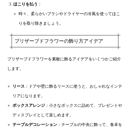
ほこりを払う
：
時々、柔らかいブラシやドライヤーの冷風を使ってほこ
りを取り除きましょう。
プリザーブドフラワーの飾り方アイデア
プリザーブドフラワーを素敵に飾るアイデアをいくつかご紹介
します。
リース
：ドアや壁に飾るリースに使うと、おしゃれなインテ
リアになります。
ボックスアレンジ
：小さなボックスに詰めて、プレゼントや
ディスプレイとして楽しめます。
テーブルデコレーション
：テーブルの中央に飾って、食卓を