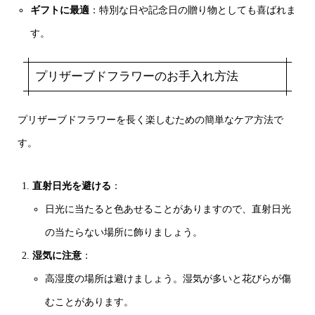
ギフトに最適
：特別な日や記念日の贈り物としても喜ばれま
す。
プリザーブドフラワーのお手入れ方法
プリザーブドフラワーを長く楽しむための簡単なケア方法で
す。
直射日光を避ける
：
日光に当たると色あせることがありますので、直射日光
の当たらない場所に飾りましょう。
湿気に注意
：
高湿度の場所は避けましょう。湿気が多いと花びらが傷
むことがあります。