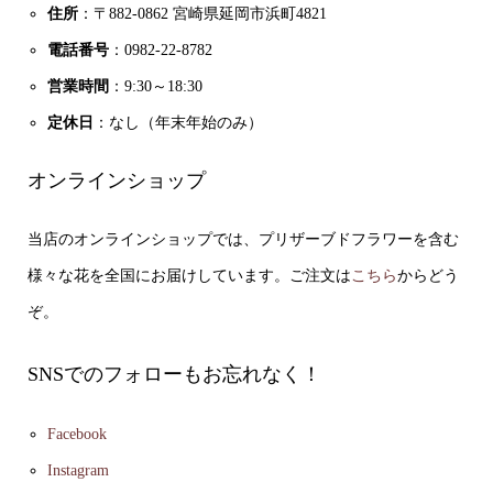
住所
：〒882-0862 宮崎県延岡市浜町4821
電話番号
：0982-22-8782
営業時間
：9:30～18:30
定休日
：なし（年末年始のみ）
オンラインショップ
当店のオンラインショップでは、プリザーブドフラワーを含む
様々な花を全国にお届けしています。ご注文は
こちら
からどう
ぞ。
SNSでのフォローもお忘れなく！
Facebook
Instagram