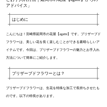
アドバイス」
はじめに
こんにちは！宮崎県延岡市の花屋【agatte】です。プリザーブド
フラワーは、美しい花を長く楽しむことができる素晴らしいア
イテムです。今回は、プリザーブドフラワーの魅力とお手入れ
方法について簡単にご紹介します。
プリザーブドフラワーとは？
プリザーブドフラワーは、生花を特殊な加工で長持ちさせたも
のです。以下の特長があります。