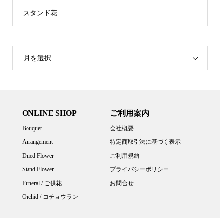
スタンド花
月を選択
ONLINE SHOP
ご利用案内
Bouquet
会社概要
Arrangement
特定商取引法に基づく表示
Dried Flower
ご利用規約
Stand Flower
プライバシーポリシー
Funeral / ご供花
お問合せ
Orchid / コチョウラン