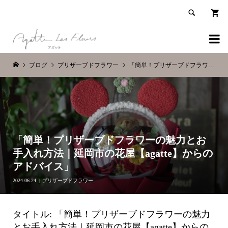


ブログ
プリザーブドフラワー
「簡単！プリザーブドフラワーの魅力とお手入れ方法｜延岡市の花屋【agatte】からのアドバイス」
「簡単！プリザーブドフラワーの魅力とお
手入れ方法｜延岡市の花屋【agatte】からの
アドバイス」
2024.06.24
プリザーブドフラワー
タイトル: 「簡単！プリザーブドフラワーの魅力
とお手入れ方法｜延岡市の花屋【agatte】からの