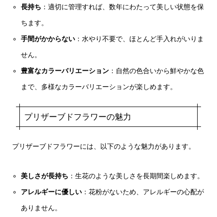
長持ち
：適切に管理すれば、数年にわたって美しい状態を保
ちます。
手間がかからない
：水やり不要で、ほとんど手入れがいりま
せん。
豊富なカラーバリエーション
：自然の色合いから鮮やかな色
まで、多様なカラーバリエーションが楽しめます。
プリザーブドフラワーの魅力
プリザーブドフラワーには、以下のような魅力があります。
美しさが長持ち
：生花のような美しさを長期間楽しめます。
アレルギーに優しい
：花粉がないため、アレルギーの心配が
ありません。