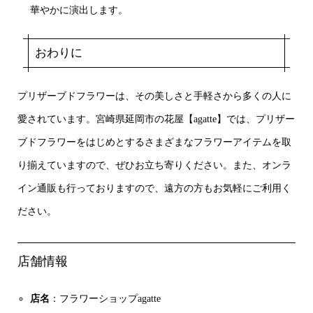
華やかに演出します。
おわりに
プリザーブドフラワーは、その美しさと手軽さから多くの人に
愛されています。宮崎県延岡市の花屋【agatte】では、プリザー
ブドフラワーをはじめとするさまざまなフラワーアイテムを取
り揃えていますので、ぜひお立ち寄りください。また、オンラ
イン通販も行っておりますので、遠方の方もお気軽にご利用く
ださい。
店舗情報
店名
：フラワーショップagatte