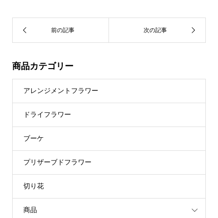
商品カテゴリー
アレンジメントフラワー
ドライフラワー
ブーケ
プリザーブドフラワー
切り花
商品