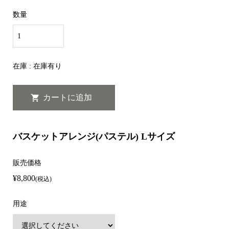
数量
在庫 : 在庫有り
バスケットアレンジ(パステル) Lサイズ
販売価格
¥8,800
(税込)
用途