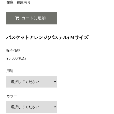
在庫 : 在庫有り
バスケットアレンジ(パステル) Mサイズ
販売価格
¥5,500
(税込)
用途
カラー