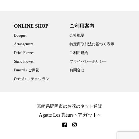
ONLINE SHOP
ご利用案内
Bouquet
会社概要
Arrangement
特定商取引法に基づく表示
Dried Flower
ご利用規約
Stand Flower
プライバシーポリシー
Funeral / ご供花
お問合せ
Orchid / コチョウラン
宮崎県延岡市のお花のネット通販
Agatte Les Fleurs ~アガット~