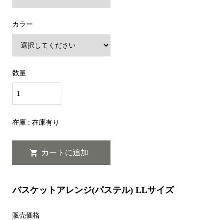
カラー
数量
在庫 : 在庫有り
バスケットアレンジ(パステル) LLサイズ
販売価格