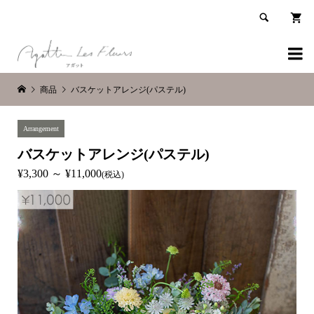


商品
バスケットアレンジ(パステル)
Arrangement
バスケットアレンジ(パステル)
¥3,300 ～ ¥11,000
(税込)