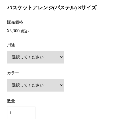
バスケットアレンジ(パステル) Sサイズ
販売価格
¥3,300
(税込)
用途
カラー
数量