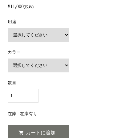
¥11,000
(税込)
用途
カラー
数量
在庫 : 在庫有り